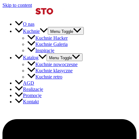
Skip to content
O nas
Kuchnie
Menu Toggle
Kuchnie Hacker
Kuchnie Galeria
Inspiracje
Katalog
Menu Toggle
Kuchnie nowoczesne
Kuchnie klasyczne
Kuchnie retro
AGD
Realizacje
Promocje
Kontakt