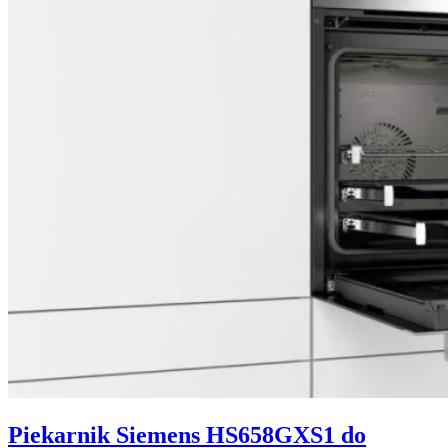
Piekarnik Siemens HS658GXS1 do