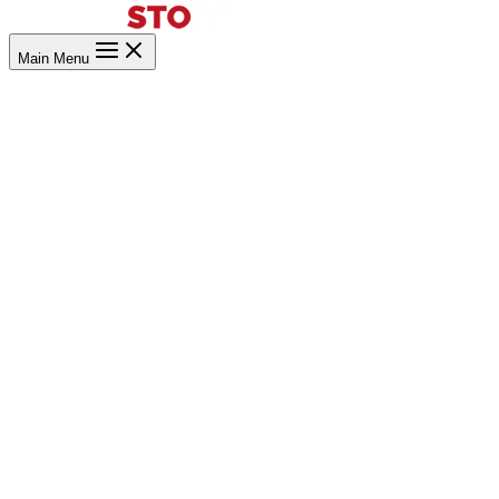
Main Menu