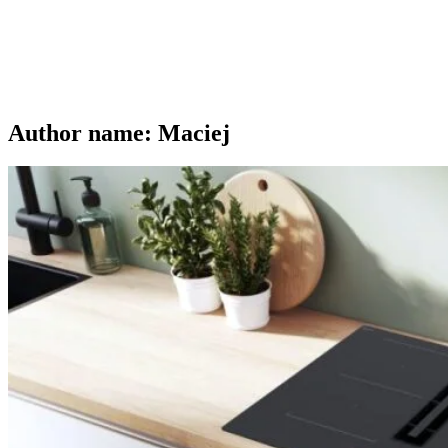
Author name: Maciej