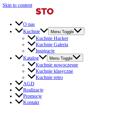
Skip to content
O nas
Kuchnie
Menu Toggle
Kuchnie Hacker
Kuchnie Galeria
Inspiracje
Katalog
Menu Toggle
Kuchnie nowoczesne
Kuchnie klasyczne
Kuchnie retro
AGD
Realizacje
Promocje
Kontakt