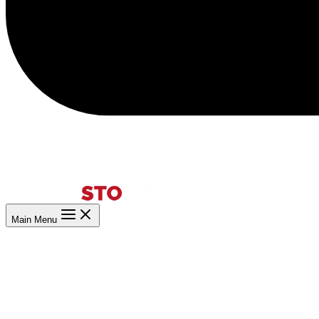
Main Menu