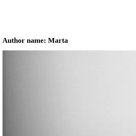
Author name: Marta