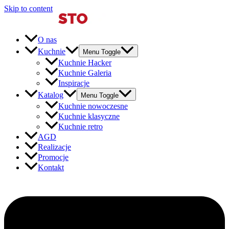
Skip to content
O nas
Kuchnie
Menu Toggle
Kuchnie Hacker
Kuchnie Galeria
Inspiracje
Katalog
Menu Toggle
Kuchnie nowoczesne
Kuchnie klasyczne
Kuchnie retro
AGD
Realizacje
Promocje
Kontakt