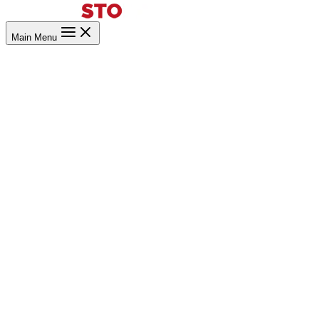
Main Menu