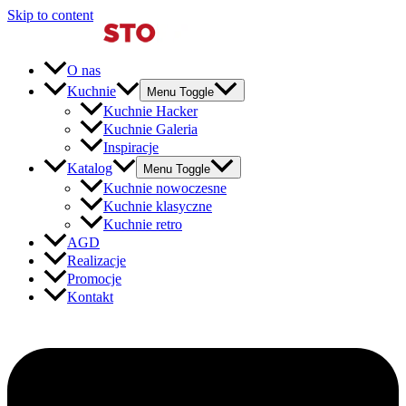
Skip to content
O nas
Kuchnie
Menu Toggle
Kuchnie Hacker
Kuchnie Galeria
Inspiracje
Katalog
Menu Toggle
Kuchnie nowoczesne
Kuchnie klasyczne
Kuchnie retro
AGD
Realizacje
Promocje
Kontakt