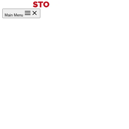
Main Menu