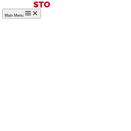
Main Menu