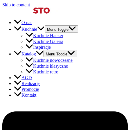
Skip to content
O nas
Kuchnie
Menu Toggle
Kuchnie Hacker
Kuchnie Galeria
Inspiracje
Katalog
Menu Toggle
Kuchnie nowoczesne
Kuchnie klasyczne
Kuchnie retro
AGD
Realizacje
Promocje
Kontakt