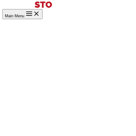
Main Menu