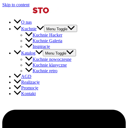
Skip to content
O nas
Kuchnie
Menu Toggle
Kuchnie Hacker
Kuchnie Galeria
Inspiracje
Katalog
Menu Toggle
Kuchnie nowoczesne
Kuchnie klasyczne
Kuchnie retro
AGD
Realizacje
Promocje
Kontakt