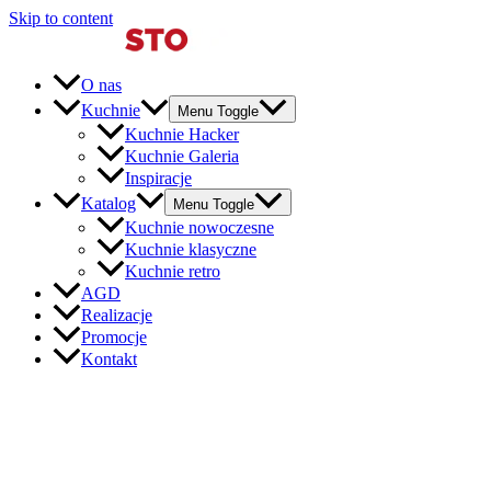
Skip to content
O nas
Kuchnie
Menu Toggle
Kuchnie Hacker
Kuchnie Galeria
Inspiracje
Katalog
Menu Toggle
Kuchnie nowoczesne
Kuchnie klasyczne
Kuchnie retro
AGD
Realizacje
Promocje
Kontakt