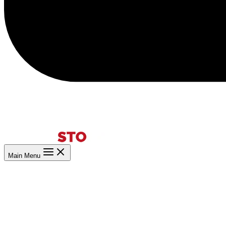
Main Menu