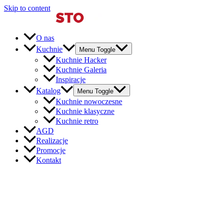
Skip to content
O nas
Kuchnie
Menu Toggle
Kuchnie Hacker
Kuchnie Galeria
Inspiracje
Katalog
Menu Toggle
Kuchnie nowoczesne
Kuchnie klasyczne
Kuchnie retro
AGD
Realizacje
Promocje
Kontakt