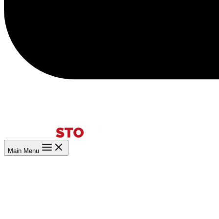
Main Menu