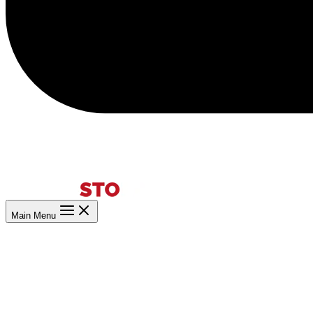
Main Menu