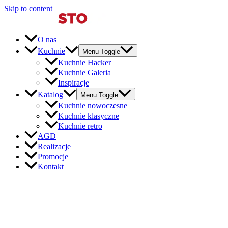
Skip to content
O nas
Kuchnie
Menu Toggle
Kuchnie Hacker
Kuchnie Galeria
Inspiracje
Katalog
Menu Toggle
Kuchnie nowoczesne
Kuchnie klasyczne
Kuchnie retro
AGD
Realizacje
Promocje
Kontakt