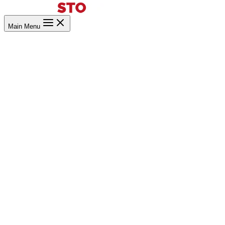
Main Menu