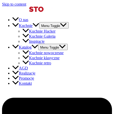
Skip to content
O nas
Kuchnie
Menu Toggle
Kuchnie Hacker
Kuchnie Galeria
Inspiracje
Katalog
Menu Toggle
Kuchnie nowoczesne
Kuchnie klasyczne
Kuchnie retro
AGD
Realizacje
Promocje
Kontakt