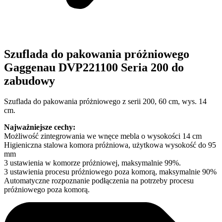
Szuflada do pakowania próżniowego
Gaggenau DVP221100 Seria 200 do
zabudowy
Szuflada do pakowania próżniowego z serii 200, 60 cm, wys. 14
cm.
Najważniejsze cechy:
Możliwość zintegrowania we wnęce mebla o wysokości 14 cm
Higieniczna stalowa komora próżniowa, użytkowa wysokość do 95
mm
3 ustawienia w komorze próżniowej, maksymalnie 99%.
3 ustawienia procesu próżniowego poza komorą, maksymalnie 90%
Automatyczne rozpoznanie podłączenia na potrzeby procesu
próżniowego poza komorą.