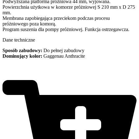
Podwyższana platforma próżniowa 44 mm, wyjowana.
Powierzchnia użytkowa w komorze próżniowej S 210 mm x D 275
mm.
Membrana zapobiegająca przeciekom podczas procesu
próżniowego poza komorą.
Program suszenia dla pompy próżniowej. Funkcja ostrzegawcza.
Dane techniczne
Sposób zabudowy:
Do pełnej zabudowy
Dominujący kolor:
Gaggenau Anthracite