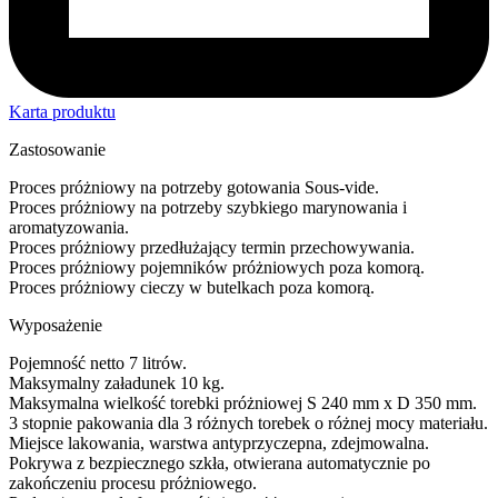
Karta produktu
Zastosowanie
Proces próżniowy na potrzeby gotowania Sous-vide.
Proces próżniowy na potrzeby szybkiego marynowania i
aromatyzowania.
Proces próżniowy przedłużający termin przechowywania.
Proces próżniowy pojemników próżniowych poza komorą.
Proces próżniowy cieczy w butelkach poza komorą.
Wyposażenie
Pojemność netto 7 litrów.
Maksymalny załadunek 10 kg.
Maksymalna wielkość torebki próżniowej S 240 mm x D 350 mm.
3 stopnie pakowania dla 3 różnych torebek o różnej mocy materiału.
Miejsce lakowania, warstwa antyprzyczepna, zdejmowalna.
Pokrywa z bezpiecznego szkła, otwierana automatycznie po
zakończeniu procesu próżniowego.