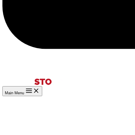
Main Menu