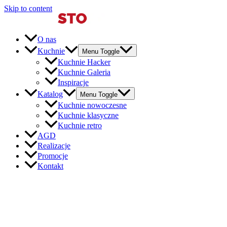
Skip to content
O nas
Kuchnie
Menu Toggle
Kuchnie Hacker
Kuchnie Galeria
Inspiracje
Katalog
Menu Toggle
Kuchnie nowoczesne
Kuchnie klasyczne
Kuchnie retro
AGD
Realizacje
Promocje
Kontakt